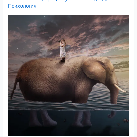
Психология