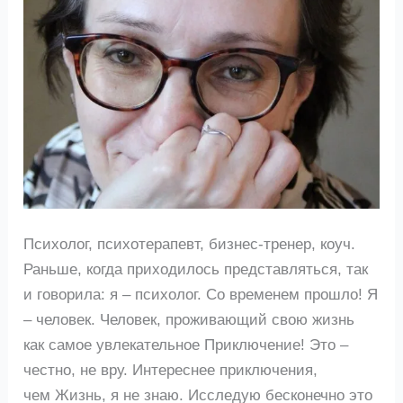
Психолог, психотерапевт, бизнес-тренер, коуч.
Раньше, когда приходилось представляться, так
и говорила: я – психолог. Со временем прошло! Я
– человек. Человек, проживающий свою жизнь
как самое увлекательное Приключение! Это –
честно, не вру. Интереснее приключения,
чем Жизнь, я не знаю. Исследую бесконечно это