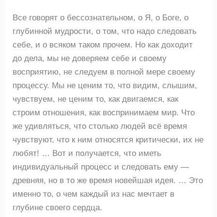
Все говорят о бессознательном, о Я, о Боге, о
глубинной мудрости, о том, что надо следовать
себе, и о всяком таком прочем. Но как доходит
до дела, мы не доверяем себе и своему
восприятию, не следуем в полной мере своему
процессу. Мы не ценим то, что видим, слышим,
чувствуем, не ценим то, как двигаемся, как
строим отношения, как воспринимаем мир. Что
же удивляться, что столько людей всё время
чувствуют, что к ним относятся критически, их не
любят! … Вот и получается, что иметь
индивидуальный процесс и следовать ему —
древняя, но в то же время новейшая идея. … Это
именно то, о чем каждый из нас мечтает в
глубине своего сердца.