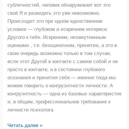
субличностей, человек обнаруживает вот это
своё Я и развидеть это уже невозможно.
Происходит это при одном единственном
условии — глубоком и искреннем интересе
Другого к тебе. Искреннем, незамутненным
оценками , т.е. безоценочном, принятии, а это в
свою очередь возможно только в том случае,
если этот Другой в контакте с самим собой и не
просто в контакте, а в состоянии глубокого
осознания и принятия себя — именно тогда мы
можем говорить о конгруэнтности личности. А
конгруэнтность — одна из базовых характеристик
и, в общем, профессиональное требование к
личности психолога
Читать далее »