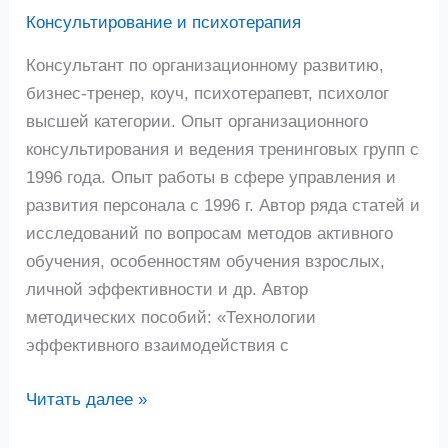
(короткое
Консультирование и психотерапия
резюме)
Консультант по организационному развитию,
бизнес-тренер, коуч, психотерапевт, психолог
высшей категории. Опыт организационного
консультирования и ведения тренинговых групп с
1996 года. Опыт работы в сфере управления и
развития персонала с 1996 г. Автор ряда статей и
исследований по вопросам методов активного
обучения, особенностям обучения взрослых,
личной эффективности и др. Автор
методических пособий: «Технологии
эффективного взаимодействия с
Читать далее »