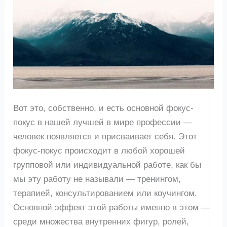
Вот это, собственно, и есть основной фокус-
покус в нашей лучшей в мире профессии —
человек появляется и присваивает себя. Этот
фокус-покус происходит в любой хорошей
групповой или индивидуальной работе, как бы
мы эту работу не называли — тренингом,
терапией, консультированием или коучингом.
Основной эффект этой работы именно в этом —
среди множества внутренних фигур, ролей,