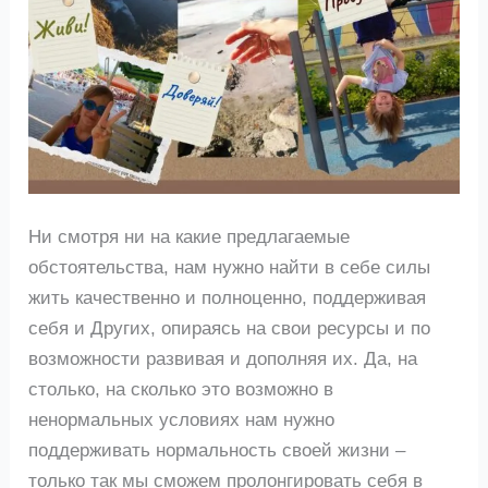
Ни смотря ни на какие предлагаемые
обстоятельства, нам нужно найти в себе силы
жить качественно и полноценно, поддерживая
себя и Других, опираясь на свои ресурсы и по
возможности развивая и дополняя их. Да, на
столько, на сколько это возможно в
ненормальных условиях нам нужно
поддерживать нормальность своей жизни –
только так мы сможем пролонгировать себя в