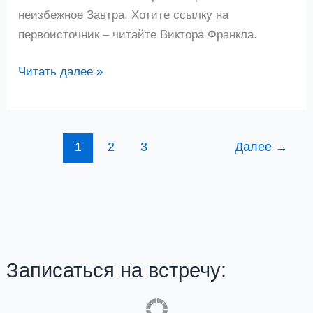
неизбежное Завтра. Хотите ссылку на
первоисточник – читайте Виктора Франкла.
Читать далее »
1
2
3
Далее
→
Записаться на встречу: