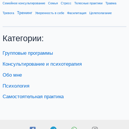
Семейное консультирование
Семья
Стресс
Телесные практики
Травма
Тренинг
Тревога
Уверенность в себе
Фасилитация
Целеполагание
Категории:
Групповые программы
Консультирование и психотерапия
Обо мне
Психология
Самостоятельная практика