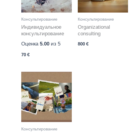
Консультирование
Консультирование
Индивидуальное
Organizational
консультирование
consulting
Оценка
5.00
из 5
800
€
70
€
Консультирование