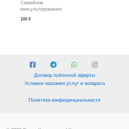
Семейное
консультирование
105
€
Договор
оферты
публичной
Условия оказания услуг и возврата
Политика конфиденциальности